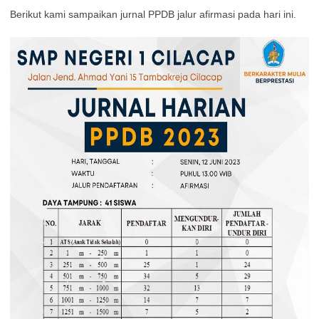
Berikut kami sampaikan jurnal PPDB jalur afirmasi pada hari ini.