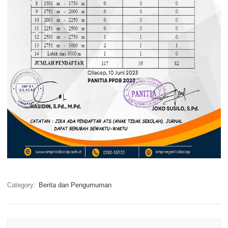
Category:
Berita dan Pengumuman