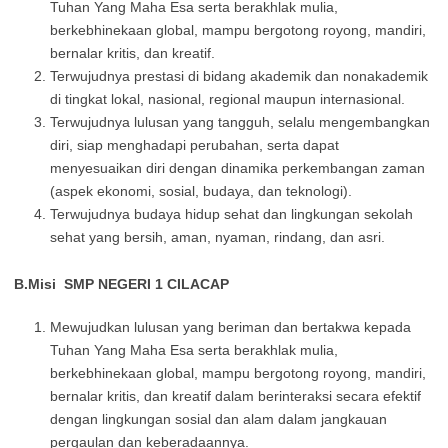
Tuhan Yang Maha Esa serta berakhlak mulia,
berkebhinekaan global, mampu bergotong royong, mandiri,
bernalar kritis, dan kreatif.
Terwujudnya prestasi di bidang akademik dan nonakademik
di tingkat lokal, nasional, regional maupun internasional.
Terwujudnya lulusan yang tangguh, selalu mengembangkan
diri, siap menghadapi perubahan, serta dapat
menyesuaikan diri dengan dinamika perkembangan zaman
(aspek ekonomi, sosial, budaya, dan teknologi).
Terwujudnya budaya hidup sehat dan lingkungan sekolah
sehat yang bersih, aman, nyaman, rindang, dan asri.
B.Misi SMP NEGERI 1 CILACAP
Mewujudkan lulusan yang beriman dan bertakwa kepada
Tuhan Yang Maha Esa serta berakhlak mulia,
berkebhinekaan global, mampu bergotong royong, mandiri,
bernalar kritis, dan kreatif dalam berinteraksi secara efektif
dengan lingkungan sosial dan alam dalam jangkauan
pergaulan dan keberadaannya.