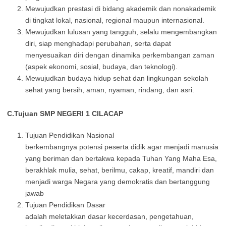
Mewujudkan prestasi di bidang akademik dan nonakademik
di tingkat lokal, nasional, regional maupun internasional.
Mewujudkan lulusan yang tangguh, selalu mengembangkan
diri, siap menghadapi perubahan, serta dapat
menyesuaikan diri dengan dinamika perkembangan zaman
(aspek ekonomi, sosial, budaya, dan teknologi).
Mewujudkan budaya hidup sehat dan lingkungan sekolah
sehat yang bersih, aman, nyaman, rindang, dan asri.
C.Tujuan SMP NEGERI 1 CILACAP
Tujuan Pendidikan Nasional
berkembangnya potensi peserta didik agar menjadi manusia
yang beriman dan bertakwa kepada Tuhan Yang Maha Esa,
berakhlak mulia, sehat, berilmu, cakap, kreatif, mandiri dan
menjadi warga Negara yang demokratis dan bertanggung
jawab
Tujuan Pendidikan Dasar
adalah meletakkan dasar kecerdasan, pengetahuan,