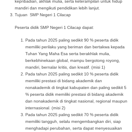
kepribadian, akhlak mulia, serta keterampilan untuk hidup
mandiri dan mengikuti pendidikan lebih lanjut.
Tujuan SMP Negeri 1 Cilacap
Peserta didik SMP Negeri 1 Cilacap dapat:
Pada tahun 2025 paling sedikit 90 % peserta didik
memiliki perilaku yang beriman dan bertakwa kepada
Tuhan Yang Maha Esa serta berakhlak mulia,
berkebhinekaan global, mampu bergotong royong,
mandiri, bernalar kritis, dan kreatif. (misi 1)
Pada tahun 2025 paling sedikit 10 % peserta didik
memiliki prestasi di bidang akademik dan
nonakademik di tingkat kabupaten dan paling sedikit 5
% peserta didik memiliki prestasi di bidang akademik
dan nonakademik di tingkat nasional, regional maupun
internasional. (misi 2)
Pada tahun 2025 paling sedikit 70 % peserta didik
memiliki tangguh, selalu mengembangkan diri, siap
menghadapi perubahan, serta dapat menyesuaikan