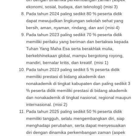
ekonomi, sosial, budaya, dan teknologi) (misi 3)
Pada tahun 2024 paling sedikit 80 % peserta didik
dapat mewujudkan lingkungan sekolah sehat yang
bersih, aman, nyaman, rindang, dan asri (misi 4)
Pada tahun 2023 paling sedikit 70 % peserta didik
memiliki perilaku yang beriman dan bertakwa kepada
Tuhan Yang Maha Esa serta berakhlak mulia,
berkebhinekaan global, mampu bergotong royong,
mandiri, bernalar kritis, dan kreatif. (misi 1)
Pada tahun 2023 paling sedikit 5 % peserta didik
memiliki prestasi di bidang akademik dan
nonakademik di tingkat kabupaten dan paling sedikit 3
% peserta didik memiliki prestasi di bidang akademik
dan nonakademik di tingkat nasional, regional maupun
internasional. (misi 2)
Pada tahun 2025 paling sedikit 50 % peserta didik
memiliki tangguh, selalu mengembangkan diri, siap
menghadapi perubahan, serta dapat menyesuaikan
diri dengan dinamika perkembangan zaman (aspek