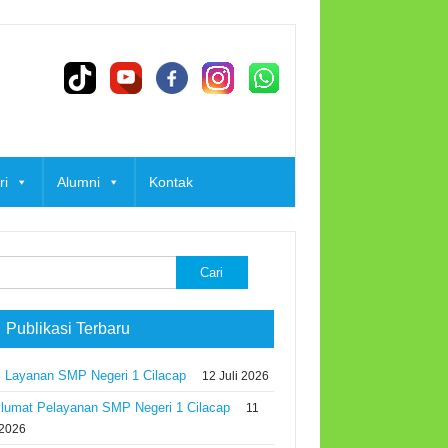
ri
Alumni
Kontak
k:
 Publikasi Terbaru
 Layanan SMP Negeri 1 Cilacap
12 Juli 2026
lumat Pelayanan SMP Negeri 1 Cilacap
11
 2026