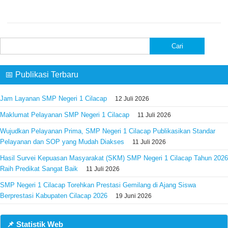
Cari
untuk:
📅 Publikasi Terbaru
Jam Layanan SMP Negeri 1 Cilacap
12 Juli 2026
Maklumat Pelayanan SMP Negeri 1 Cilacap
11 Juli 2026
Wujudkan Pelayanan Prima, SMP Negeri 1 Cilacap Publikasikan Standar
Pelayanan dan SOP yang Mudah Diakses
11 Juli 2026
Hasil Survei Kepuasan Masyarakat (SKM) SMP Negeri 1 Cilacap Tahun 2026
Raih Predikat Sangat Baik
11 Juli 2026
SMP Negeri 1 Cilacap Torehkan Prestasi Gemilang di Ajang Siswa
Berprestasi Kabupaten Cilacap 2026
19 Juni 2026
📌 Statistik Web