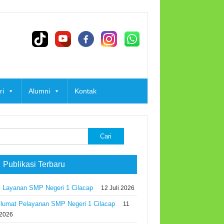
ri
Alumni
Kontak
k:
 Publikasi Terbaru
 Layanan SMP Negeri 1 Cilacap
12 Juli 2026
lumat Pelayanan SMP Negeri 1 Cilacap
11
 2026