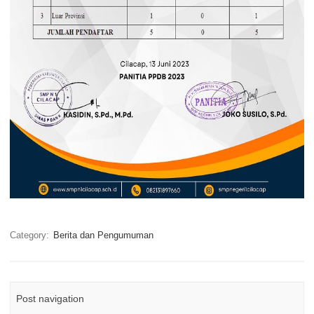
Category:
Berita dan Pengumuman
Post navigation