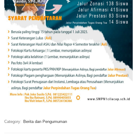
Category:
Berita dan Pengumuman