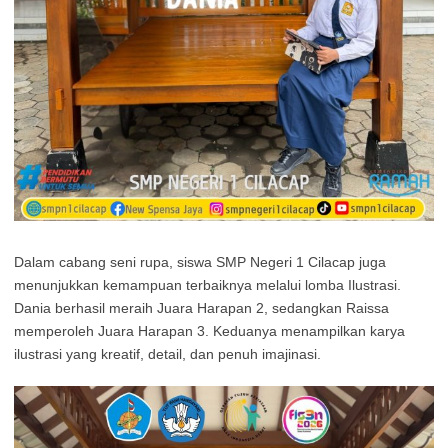
Dalam cabang seni rupa, siswa SMP Negeri 1 Cilacap juga
menunjukkan kemampuan terbaiknya melalui lomba Ilustrasi.
Dania berhasil meraih Juara Harapan 2, sedangkan Raissa
memperoleh Juara Harapan 3. Keduanya menampilkan karya
ilustrasi yang kreatif, detail, dan penuh imajinasi.