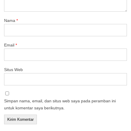
Nama
*
Email
*
Situs Web
Simpan nama, email, dan situs web saya pada peramban ini
untuk komentar saya berikutnya.