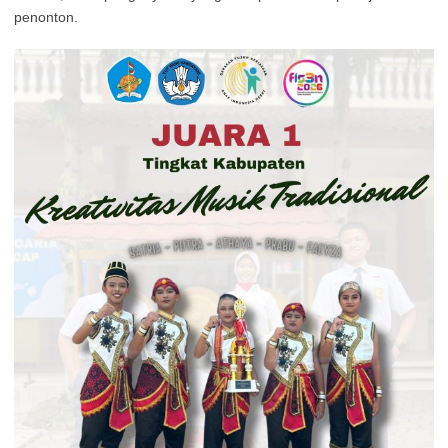
penonton.