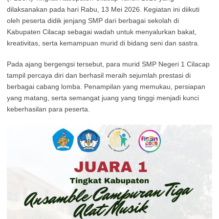
dilaksanakan pada hari Rabu, 13 Mei 2026. Kegiatan ini diikuti
oleh peserta didik jenjang SMP dari berbagai sekolah di
Kabupaten Cilacap sebagai wadah untuk menyalurkan bakat,
kreativitas, serta kemampuan murid di bidang seni dan sastra.
Pada ajang bergengsi tersebut, para murid SMP Negeri 1 Cilacap
tampil percaya diri dan berhasil meraih sejumlah prestasi di
berbagai cabang lomba. Penampilan yang memukau, persiapan
yang matang, serta semangat juang yang tinggi menjadi kunci
keberhasilan para peserta.