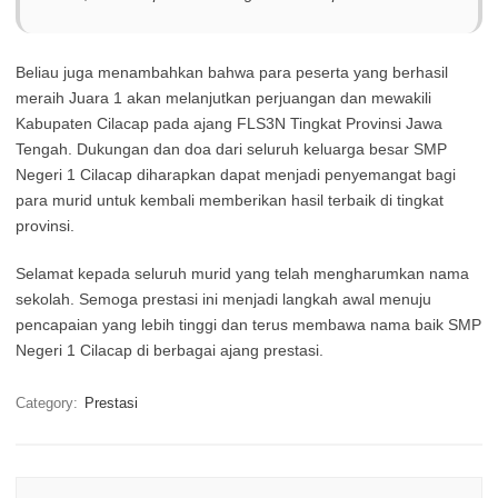
Beliau juga menambahkan bahwa para peserta yang berhasil
meraih Juara 1 akan melanjutkan perjuangan dan mewakili
Kabupaten Cilacap pada ajang FLS3N Tingkat Provinsi Jawa
Tengah. Dukungan dan doa dari seluruh keluarga besar SMP
Negeri 1 Cilacap diharapkan dapat menjadi penyemangat bagi
para murid untuk kembali memberikan hasil terbaik di tingkat
provinsi.
Selamat kepada seluruh murid yang telah mengharumkan nama
sekolah. Semoga prestasi ini menjadi langkah awal menuju
pencapaian yang lebih tinggi dan terus membawa nama baik SMP
Negeri 1 Cilacap di berbagai ajang prestasi.
Category:
Prestasi