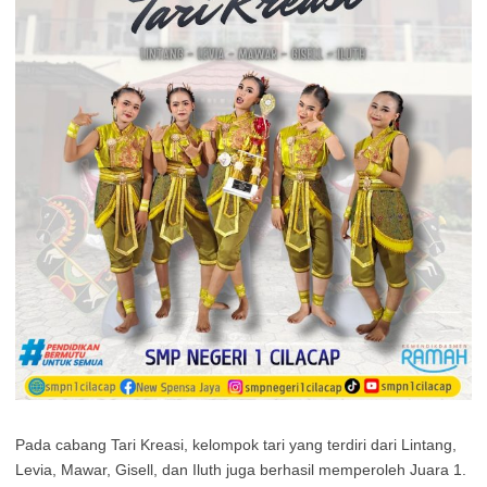
Pada cabang Tari Kreasi, kelompok tari yang terdiri dari Lintang,
Levia, Mawar, Gisell, dan Iluth juga berhasil memperoleh Juara 1.