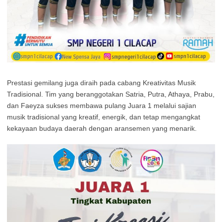
Prestasi gemilang juga diraih pada cabang Kreativitas Musik
Tradisional. Tim yang beranggotakan Satria, Putra, Athaya, Prabu,
dan Faeyza sukses membawa pulang Juara 1 melalui sajian
musik tradisional yang kreatif, energik, dan tetap mengangkat
kekayaan budaya daerah dengan aransemen yang menarik.