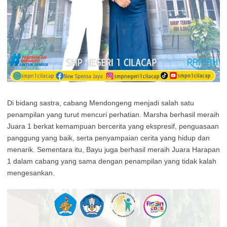
Di bidang sastra, cabang Mendongeng menjadi salah satu
penampilan yang turut mencuri perhatian. Marsha berhasil meraih
Juara 1 berkat kemampuan bercerita yang ekspresif, penguasaan
panggung yang baik, serta penyampaian cerita yang hidup dan
menarik. Sementara itu, Bayu juga berhasil meraih Juara Harapan
1 dalam cabang yang sama dengan penampilan yang tidak kalah
mengesankan.