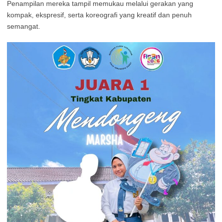
Penampilan mereka tampil memukau melalui gerakan yang
kompak, ekspresif, serta koreografi yang kreatif dan penuh
semangat.