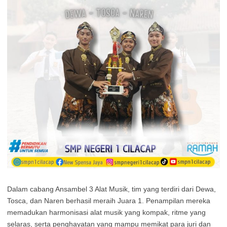
Dalam cabang Ansambel 3 Alat Musik, tim yang terdiri dari Dewa,
Tosca, dan Naren berhasil meraih Juara 1. Penampilan mereka
memadukan harmonisasi alat musik yang kompak, ritme yang
selaras, serta penghayatan yang mampu memikat para juri dan