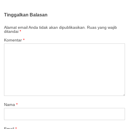
Tinggalkan Balasan
Alamat email Anda tidak akan dipublikasikan.
Ruas yang wajib
ditandai
*
Komentar
*
Nama
*
Email
*