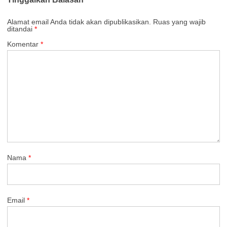
Alamat email Anda tidak akan dipublikasikan.
Ruas yang wajib
ditandai
*
Komentar
*
Nama
*
Email
*