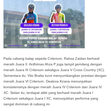
Pada cabang balap sepeda Criterium, Rahsa Zaidan berhasil
meraih Juara II. Ardhimas Ahza P juga tampil gemilang dengan
meraih Juara III Criterium sekaligus Juara V Cross Country (XC).
Sementara itu, Vito Bratta turut menyumbangkan prestasi dengan
meraih Juara VI Criterium. Dealova Kirana menunjukkan
konsistensinya dengan meraih Juara IV Criterium dan Juara IV
XC. Selain itu, terdapat atlet yang berhasil meraih Juara I
Criterium sekaligus Juara I XC, menunjukkan performa yang
sangat dominan di cabang ini.