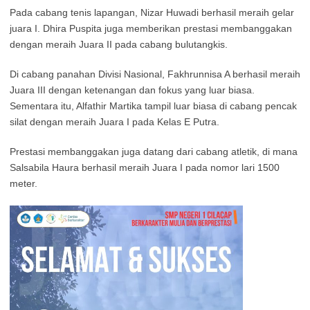
Pada cabang tenis lapangan, Nizar Huwadi berhasil meraih gelar
juara I. Dhira Puspita juga memberikan prestasi membanggakan
dengan meraih Juara II pada cabang bulutangkis.
Di cabang panahan Divisi Nasional, Fakhrunnisa A berhasil meraih
Juara III dengan ketenangan dan fokus yang luar biasa.
Sementara itu, Alfathir Martika tampil luar biasa di cabang pencak
silat dengan meraih Juara I pada Kelas E Putra.
Prestasi membanggakan juga datang dari cabang atletik, di mana
Salsabila Haura berhasil meraih Juara I pada nomor lari 1500
meter.