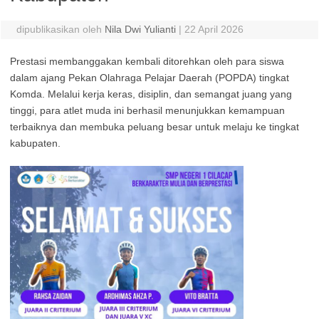
dipublikasikan oleh
Nila Dwi Yulianti
|
22 April 2026
Prestasi membanggakan kembali ditorehkan oleh para siswa
dalam ajang Pekan Olahraga Pelajar Daerah (POPDA) tingkat
Komda. Melalui kerja keras, disiplin, dan semangat juang yang
tinggi, para atlet muda ini berhasil menunjukkan kemampuan
terbaiknya dan membuka peluang besar untuk melaju ke tingkat
kabupaten.