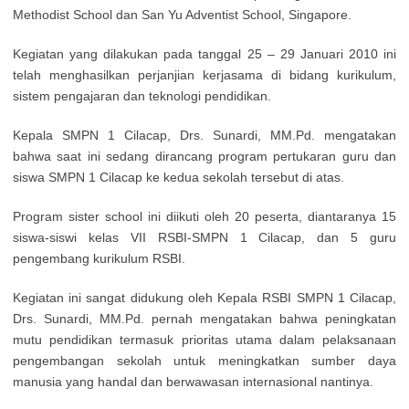
Methodist School dan San Yu Adventist School, Singapore.
Kegiatan yang dilakukan pada tanggal 25 – 29 Januari 2010 ini
telah menghasilkan perjanjian kerjasama di bidang kurikulum,
sistem pengajaran dan teknologi pendidikan.
Kepala SMPN 1 Cilacap, Drs. Sunardi, MM.Pd. mengatakan
bahwa saat ini sedang dirancang program pertukaran guru dan
siswa SMPN 1 Cilacap ke kedua sekolah tersebut di atas.
Program sister school ini diikuti oleh 20 peserta, diantaranya 15
siswa-siswi kelas VII RSBI-SMPN 1 Cilacap, dan 5 guru
pengembang kurikulum RSBI.
Kegiatan ini sangat didukung oleh Kepala RSBI SMPN 1 Cilacap,
Drs. Sunardi, MM.Pd. pernah mengatakan bahwa peningkatan
mutu pendidikan termasuk prioritas utama dalam pelaksanaan
pengembangan sekolah untuk meningkatkan sumber daya
manusia yang handal dan berwawasan internasional nantinya.