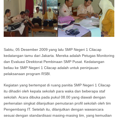
Sabtu, 05 Desember 2009 yang lalu SMP Negeri 1 Cilacap
kedatangan tamu dari Jakarta. Mereka adalah Petugas Monitoring
dan Evaluasi Direktorat Pembinaan SMP Pusat. Kedatangan
beliau ke SMP Negeri 1 Cilacap adalah untuk peninjauan
pelaksanaan program RSBI.
Kegiatan yang bertempat di ruang panitia SMP Negeri 1 Cilacap
itu dihadiri oleh kepala sekolah para waka dan beberapa staf
sekolah. Acara dibuka pada pukul 08.00 yang diawali dengan
perkenalan singkat dilanjutkan pemutaran profil sekolah oleh tim
Pengembang IT. Setelah itu, dilanjutkan dengan wawancara
sesuai dengan standardisasi masing-masing tim, yang kemudian