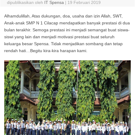
dipublikasikan oleh
IT Spensa
|
19 Februari 2019
Alhamdulillah, Atas dukungan, doa, usaha dan izin Allah, SWT,
Anak-anak SMP N 1 Cilacap mendapatkan banyak prestasi di dua
bulan terakhir. Semoga prestasi ini menjadi semangat buat siswa-
siswi yang lain dan menjadi motivasi prestasi buat seluruh
keluarga besar Spensa. Tidak menjadikan sombang dan tetap
rendah hati…Begitu kira-kira harapan kami.