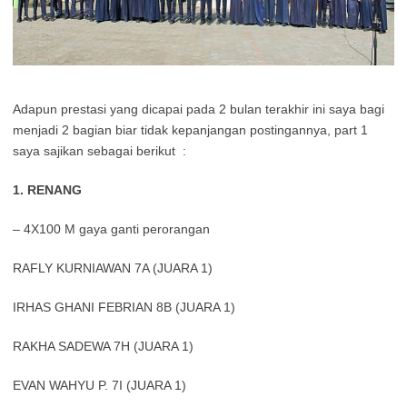
Adapun prestasi yang dicapai pada 2 bulan terakhir ini saya bagi
menjadi 2 bagian biar tidak kepanjangan postingannya, part 1
saya sajikan sebagai berikut :
1. RENANG
– 4X100 M gaya ganti perorangan
RAFLY KURNIAWAN 7A (JUARA 1)
IRHAS GHANI FEBRIAN 8B (JUARA 1)
RAKHA SADEWA 7H (JUARA 1)
EVAN WAHYU P. 7I (JUARA 1)