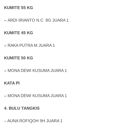
KUMITE 55 KG
–
ARDI IRIANTO N.C 8G JUARA 1
KUMITE 45 KG
–
RAKA PUTRA M JUARA 1
KUMITE 50 KG
–
MONA DEWI KUSUMA JUARA 1
KATA PI
–
MONA DEWI KUSUMA JUARA 1
4. BULU TANGKIS
– AUNA ROFIQOH 9H JUARA 1