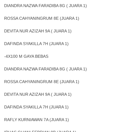
DIANDRA NAZWA FARADIBA 8G ( JUARA 1)
ROSSA CAHYANINGRUM 8E (JUARA 1)
DEVITA NUR AZIZAH 9A ( JUARA 1)
DAFINDA SYAKILLA 7H (JUARA 1)
-4X100 M GAYA BEBAS
DIANDRA NAZWA FARADIBA 8G ( JUARA 1)
ROSSA CAHYANINGRUM 8E (JUARA 1)
DEVITA NUR AZIZAH 9A ( JUARA 1)
DAFINDA SYAKILLA 7H (JUARA 1)
RAFLY KURNIAWAN 7A (JUARA 1)