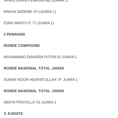
IRHAS GHANI FEBRIAN 8B (JUARA 1)
RAKHA SADEWA 7H (JUARA 1)
EVAN WAHYU P. 7I (JUARA 1)
2 PANAHAN
RONDE COMPOUND
MUHAMMAD DIANDRA PUTRA 9J JUARA 1
RONDE NASIONAL TOTAL JARAK
SUNAN NOOR HIDAYATULLAH 7F JUARA 1
RONDE NASIONAL TOTAL JARAK
NIDIYA PRISYILLA 7G JUARA 1
3. KARATE