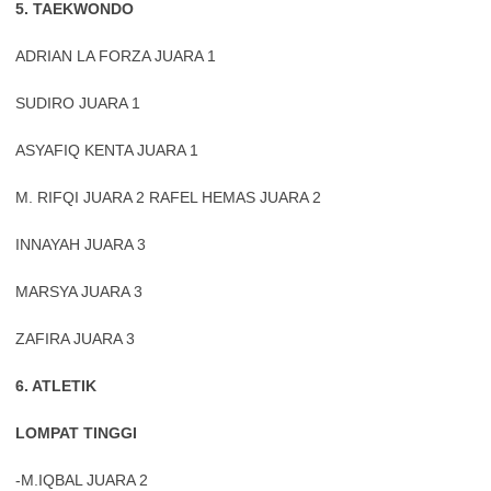
5. TAEKWONDO
ADRIAN LA FORZA JUARA 1
SUDIRO JUARA 1
ASYAFIQ KENTA JUARA 1
M. RIFQI JUARA 2 RAFEL HEMAS JUARA 2
INNAYAH JUARA 3
MARSYA JUARA 3
ZAFIRA JUARA 3
6. ATLETIK
LOMPAT TINGGI
-M.IQBAL JUARA 2