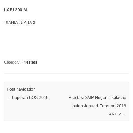
LARI 200 M
-SANIA JUARA 3
Category:
Prestasi
Post navigation
←
Laporan BOS 2018
Prestasi SMP Negeri 1 Cilacap
bulan Januari-Februari 2019
PART 2
→