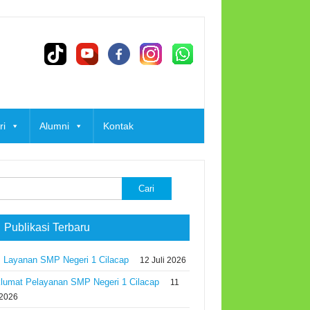
ri
Alumni
Kontak
k:
 Publikasi Terbaru
 Layanan SMP Negeri 1 Cilacap
12 Juli 2026
lumat Pelayanan SMP Negeri 1 Cilacap
11
 2026