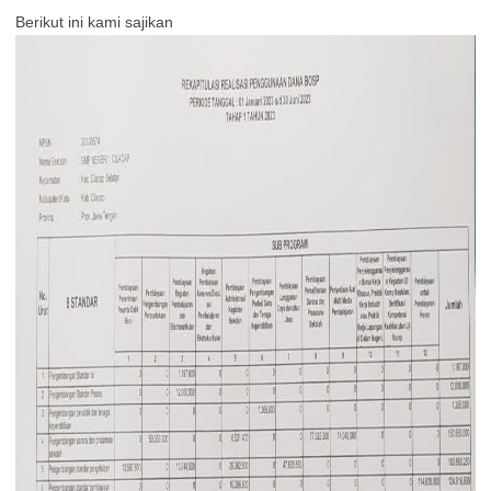
Berikut ini kami sajikan