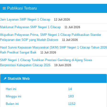
📅 Publikasi Terbaru
Jam Layanan SMP Negeri 1 Cilacap
12 Juli 2026
Maklumat Pelayanan SMP Negeri 1 Cilacap
11 Juli 2026
Wujudkan Pelayanan Prima, SMP Negeri 1 Cilacap Publikasikan Standar
Pelayanan dan SOP yang Mudah Diakses
11 Juli 2026
Hasil Survei Kepuasan Masyarakat (SKM) SMP Negeri 1 Cilacap Tahun 2026
Raih Predikat Sangat Baik
11 Juli 2026
SMP Negeri 1 Cilacap Torehkan Prestasi Gemilang di Ajang Siswa
Berprestasi Kabupaten Cilacap 2026
19 Juni 2026
📌 Statistik Web
Hari ini
14
Minggu ini
183
Bulan ini
1152