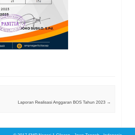
Laporan Realisasi Anggaran BOS Tahun 2023
→