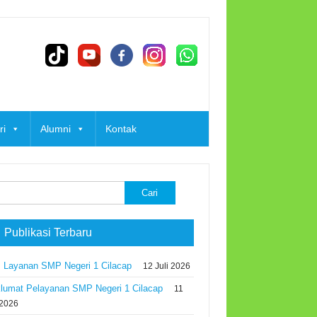
ri
Alumni
Kontak
k:
 Publikasi Terbaru
 Layanan SMP Negeri 1 Cilacap
12 Juli 2026
lumat Pelayanan SMP Negeri 1 Cilacap
11
 2026