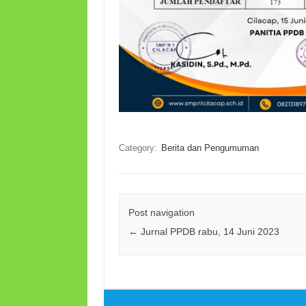
Category:
Berita dan Pengumuman
Post navigation
←
Jurnal PPDB rabu, 14 Juni 2023