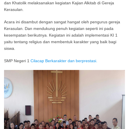
dan Khatolik melaksanakan kegiatan Kajian Alkitab di Gereja
Kerasulan.
Acara ini disambut dengan sangat hangat oleh pengurus gereja
Kerasulan. Dan mendukung penuh kegiatan seperti ini pada
kesempatan berikutnya. Kegiatan ini adalah implementasi KI 1
yaitu tentang religius dan membentuk karakter yang baik bagi
siswa.
SMP Negeri 1
Cilacap Berkarakter dan berprestasi.