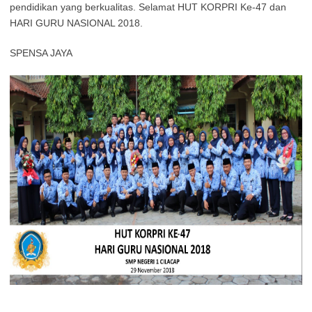
pendidikan yang berkualitas. Selamat HUT KORPRI Ke-47 dan
HARI GURU NASIONAL 2018.
SPENSA JAYA