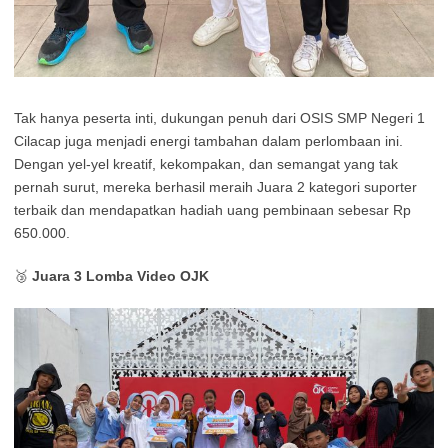
Tak hanya peserta inti, dukungan penuh dari OSIS SMP Negeri 1
Cilacap juga menjadi energi tambahan dalam perlombaan ini.
Dengan yel-yel kreatif, kekompakan, dan semangat yang tak
pernah surut, mereka berhasil meraih Juara 2 kategori suporter
terbaik dan mendapatkan hadiah uang pembinaan sebesar Rp
650.000.
🥉
Juara 3 Lomba Video OJK