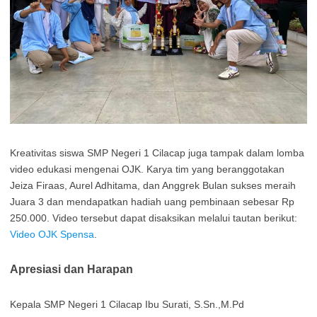
Kreativitas siswa SMP Negeri 1 Cilacap juga tampak dalam lomba
video edukasi mengenai OJK. Karya tim yang beranggotakan
Jeiza Firaas, Aurel Adhitama, dan Anggrek Bulan sukses meraih
Juara 3 dan mendapatkan hadiah uang pembinaan sebesar Rp
250.000. Video tersebut dapat disaksikan melalui tautan berikut:
Video OJK Spensa
.
Apresiasi dan Harapan
Kepala SMP Negeri 1 Cilacap Ibu Surati, S.Sn.,M.Pd