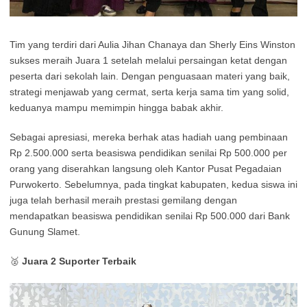
Tim yang terdiri dari Aulia Jihan Chanaya dan Sherly Eins Winston
sukses meraih Juara 1 setelah melalui persaingan ketat dengan
peserta dari sekolah lain. Dengan penguasaan materi yang baik,
strategi menjawab yang cermat, serta kerja sama tim yang solid,
keduanya mampu memimpin hingga babak akhir.
Sebagai apresiasi, mereka berhak atas hadiah uang pembinaan
Rp 2.500.000 serta beasiswa pendidikan senilai Rp 500.000 per
orang yang diserahkan langsung oleh Kantor Pusat Pegadaian
Purwokerto. Sebelumnya, pada tingkat kabupaten, kedua siswa ini
juga telah berhasil meraih prestasi gemilang dengan
mendapatkan beasiswa pendidikan senilai Rp 500.000 dari Bank
Gunung Slamet.
🥈
Juara 2 Suporter Terbaik