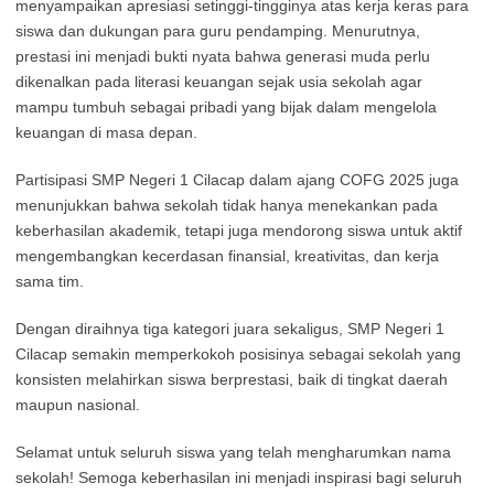
menyampaikan apresiasi setinggi-tingginya atas kerja keras para
siswa dan dukungan para guru pendamping. Menurutnya,
prestasi ini menjadi bukti nyata bahwa generasi muda perlu
dikenalkan pada literasi keuangan sejak usia sekolah agar
mampu tumbuh sebagai pribadi yang bijak dalam mengelola
keuangan di masa depan.
Partisipasi SMP Negeri 1 Cilacap dalam ajang COFG 2025 juga
menunjukkan bahwa sekolah tidak hanya menekankan pada
keberhasilan akademik, tetapi juga mendorong siswa untuk aktif
mengembangkan kecerdasan finansial, kreativitas, dan kerja
sama tim.
Dengan diraihnya tiga kategori juara sekaligus, SMP Negeri 1
Cilacap semakin memperkokoh posisinya sebagai sekolah yang
konsisten melahirkan siswa berprestasi, baik di tingkat daerah
maupun nasional.
Selamat untuk seluruh siswa yang telah mengharumkan nama
sekolah! Semoga keberhasilan ini menjadi inspirasi bagi seluruh