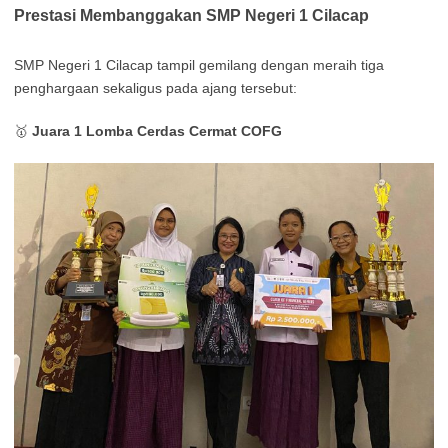
Prestasi Membanggakan SMP Negeri 1 Cilacap
SMP Negeri 1 Cilacap tampil gemilang dengan meraih tiga
penghargaan sekaligus pada ajang tersebut:
🥇
Juara 1 Lomba Cerdas Cermat COFG