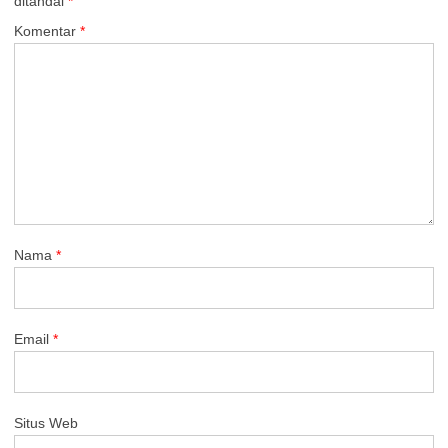
ditandai
*
Komentar
*
Nama
*
Email
*
Situs Web