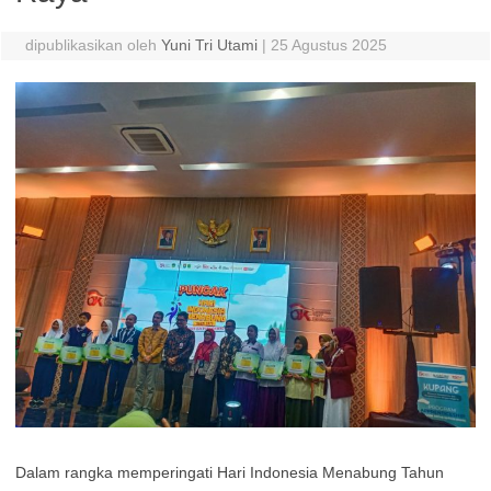
dipublikasikan oleh
Yuni Tri Utami
|
25 Agustus 2025
Dalam rangka memperingati Hari Indonesia Menabung Tahun