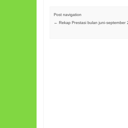
Post navigation
←
Rekap Prestasi bulan juni-september