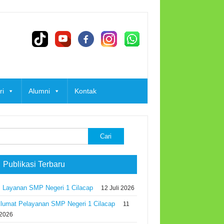
ri
Alumni
Kontak
k:
 Publikasi Terbaru
 Layanan SMP Negeri 1 Cilacap
12 Juli 2026
lumat Pelayanan SMP Negeri 1 Cilacap
11
 2026