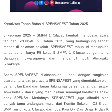
Kreativitas Tanpa Batas di SPENSAFEST Tahun 2025
5 Februari 2025 – SMPN 1 Cilacap kembali menggelar acara
tahunan SPENSAFEST Tahun 2025, yang berlangsung sangat
meriah di halaman sekolah. SPENSAFEST tahun ini merupakan
tahap panen karya P5 kelas 9 SMPN 1 Cilacap dengan tema
Bangunlah Jiwaraganya dan mengambil topik Atmasakti
Silvakarya.
Acara SPENSAFEST dilaksanakan 1 hari, dengan rangkaian
acara antara lain: pra-acara SPENSAFEST yang dimeriahkan oleh
penampilan Band dan Tarian Jalungmas persembahan dari siswa-
siswi kelas 7 dan 8 yang menunjukan semangat kreativitas anak-
anak SPENSA. Meriahnya SPENSAFEST juga dihadiri oleh
banyak tamu undangan, mulai dari Komite Sekolah, OSIS dari
SMP lain di kota Cilacap, dan juga Kasi Dik Das Dinas P dan K