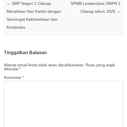
←
SMP Negeri 1 Cilacap
SPMB Leaderclass SMPN 1
Meriahkan Hari Kartini dengan
Cilacap tahun 2025
→
Semangat Kebhinekaan dan
Kreativitas
Tinggalkan Balasan
Alamat email Anda tidak akan dipublikasikan.
Ruas yang wajib
ditandai
*
Komentar
*