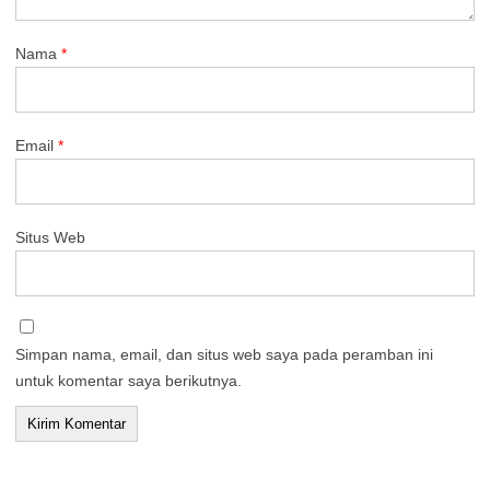
Nama
*
Email
*
Situs Web
Simpan nama, email, dan situs web saya pada peramban ini
untuk komentar saya berikutnya.