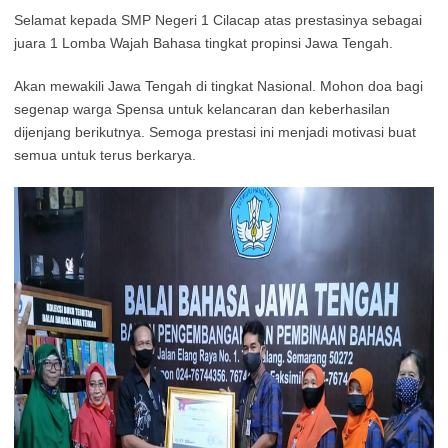
Selamat kepada SMP Negeri 1 Cilacap atas prestasinya sebagai
juara 1 Lomba Wajah Bahasa tingkat propinsi Jawa Tengah.
Akan mewakili Jawa Tengah di tingkat Nasional. Mohon doa bagi
segenap warga Spensa untuk kelancaran dan keberhasilan
dijenjang berikutnya. Semoga prestasi ini menjadi motivasi buat
semua untuk terus berkarya.