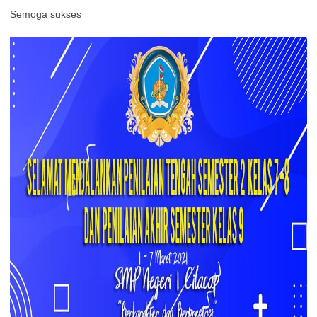
Semoga sukses