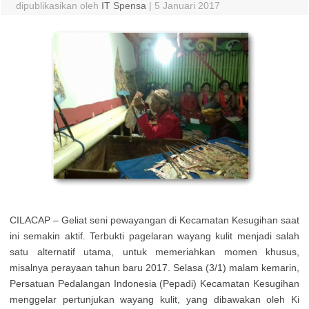
dipublikasikan oleh
IT Spensa
|
5 Januari 2017
CILACAP – Geliat seni pewayangan di Kecamatan Kesugihan saat
ini semakin aktif. Terbukti pagelaran wayang kulit menjadi salah
satu alternatif utama, untuk memeriahkan momen khusus,
misalnya perayaan tahun baru 2017. Selasa (3/1) malam kemarin,
Persatuan Pedalangan Indonesia (Pepadi) Kecamatan Kesugihan
menggelar pertunjukan wayang kulit, yang dibawakan oleh Ki