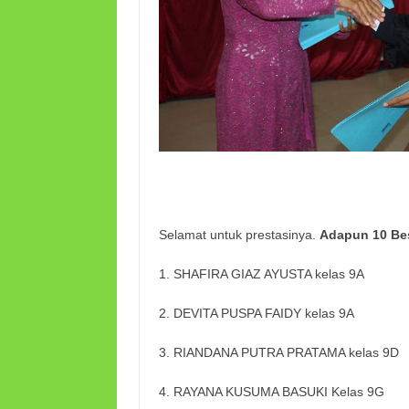
Selamat untuk prestasinya.
Adapun 10 Be
1. SHAFIRA GIAZ AYUSTA kelas 9A
2. DEVITA PUSPA FAIDY kelas 9A
3. RIANDANA PUTRA PRATAMA kelas 9D
4. RAYANA KUSUMA BASUKI Kelas 9G