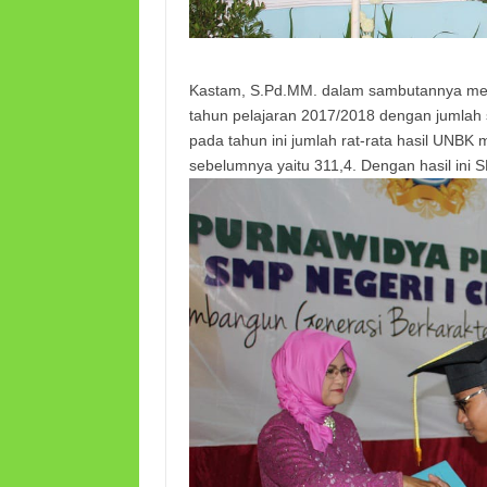
Kastam, S.Pd.MM. dalam sambutannya men
tahun pelajaran 2017/2018 dengan jumlah s
pada tahun ini jumlah rat-rata hasil UNBK
sebelumnya yaitu 311,4. Dengan hasil ini 