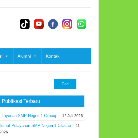
ri
Alumni
Kontak
k:
 Publikasi Terbaru
 Layanan SMP Negeri 1 Cilacap
12 Juli 2026
lumat Pelayanan SMP Negeri 1 Cilacap
11
 2026