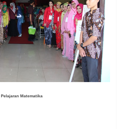
a Pelajaran Matematika