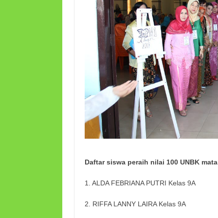
Daftar siswa peraih nilai 100 UNBK mat
1. ALDA FEBRIANA PUTRI Kelas 9A
2. RIFFA LANNY LAIRA Kelas 9A