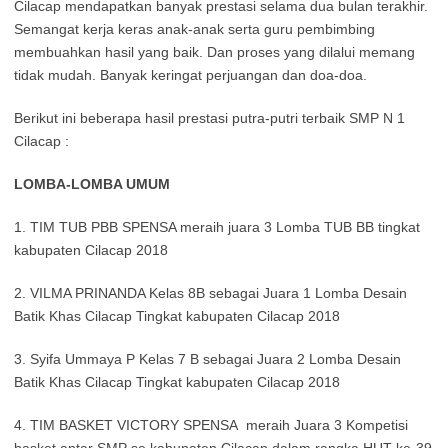
Cilacap mendapatkan banyak prestasi selama dua bulan terakhir.
Semangat kerja keras anak-anak serta guru pembimbing
membuahkan hasil yang baik. Dan proses yang dilalui memang
tidak mudah. Banyak keringat perjuangan dan doa-doa.
Berikut ini beberapa hasil prestasi putra-putri terbaik SMP N 1
Cilacap :
LOMBA-LOMBA UMUM
1. TIM TUB PBB SPENSA meraih juara 3 Lomba TUB BB tingkat
kabupaten Cilacap 2018
2. VILMA PRINANDA Kelas 8B sebagai Juara 1 Lomba Desain
Batik Khas Cilacap Tingkat kabupaten Cilacap 2018
3. Syifa Ummaya P Kelas 7 B sebagai Juara 2 Lomba Desain
Batik Khas Cilacap Tingkat kabupaten Cilacap 2018
4. TIM BASKET VICTORY SPENSA meraih Juara 3 Kompetisi