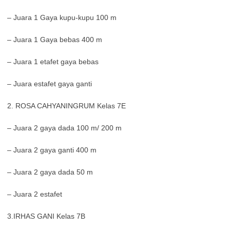
– Juara 1 Gaya kupu-kupu 100 m
– Juara 1 Gaya bebas 400 m
– Juara 1 etafet gaya bebas
– Juara estafet gaya ganti
2. ROSA CAHYANINGRUM Kelas 7E
– Juara 2 gaya dada 100 m/ 200 m
– Juara 2 gaya ganti 400 m
– Juara 2 gaya dada 50 m
– Juara 2 estafet
3.IRHAS GANI Kelas 7B