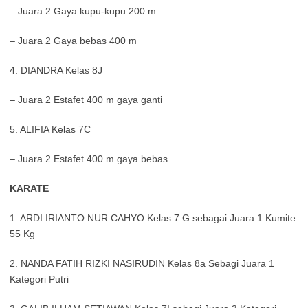
– Juara 2 Gaya kupu-kupu 200 m
– Juara 2 Gaya bebas 400 m
4. DIANDRA Kelas 8J
– Juara 2 Estafet 400 m gaya ganti
5. ALIFIA Kelas 7C
– Juara 2 Estafet 400 m gaya bebas
KARATE
1. ARDI IRIANTO NUR CAHYO Kelas 7 G sebagai Juara 1 Kumite
55 Kg
2. NANDA FATIH RIZKI NASIRUDIN Kelas 8a Sebagi Juara 1
Kategori Putri