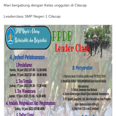
Mari bergabung dengan Kelas unggulan di Cilacap
Leaderclass SMP Negeri 1 Cilacap