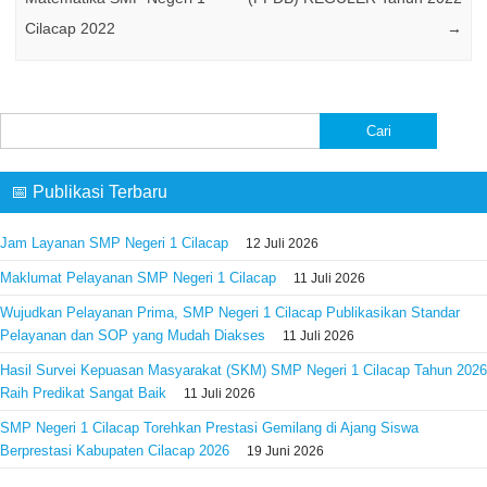
Cilacap 2022
→
Cari
untuk:
📅 Publikasi Terbaru
Jam Layanan SMP Negeri 1 Cilacap
12 Juli 2026
Maklumat Pelayanan SMP Negeri 1 Cilacap
11 Juli 2026
Wujudkan Pelayanan Prima, SMP Negeri 1 Cilacap Publikasikan Standar
Pelayanan dan SOP yang Mudah Diakses
11 Juli 2026
Hasil Survei Kepuasan Masyarakat (SKM) SMP Negeri 1 Cilacap Tahun 2026
Raih Predikat Sangat Baik
11 Juli 2026
SMP Negeri 1 Cilacap Torehkan Prestasi Gemilang di Ajang Siswa
Berprestasi Kabupaten Cilacap 2026
19 Juni 2026