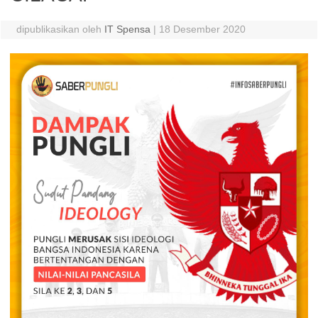
dipublikasikan oleh
IT Spensa
|
18 Desember 2020