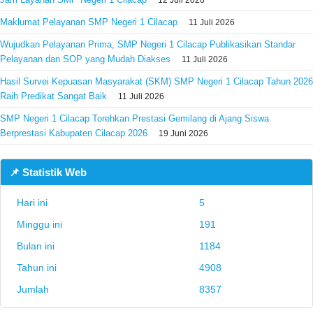
Maklumat Pelayanan SMP Negeri 1 Cilacap
11 Juli 2026
Wujudkan Pelayanan Prima, SMP Negeri 1 Cilacap Publikasikan Standar
Pelayanan dan SOP yang Mudah Diakses
11 Juli 2026
Hasil Survei Kepuasan Masyarakat (SKM) SMP Negeri 1 Cilacap Tahun 2026
Raih Predikat Sangat Baik
11 Juli 2026
SMP Negeri 1 Cilacap Torehkan Prestasi Gemilang di Ajang Siswa
Berprestasi Kabupaten Cilacap 2026
19 Juni 2026
📌 Statistik Web
Hari ini
5
Minggu ini
191
Bulan ini
1184
Tahun ini
4908
Jumlah
8357