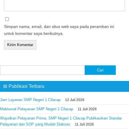
Simpan nama, email, dan situs web saya pada peramban ini
untuk komentar saya berikutnya.
Cari
untuk:
📅 Publikasi Terbaru
Jam Layanan SMP Negeri 1 Cilacap
12 Juli 2026
Maklumat Pelayanan SMP Negeri 1 Cilacap
11 Juli 2026
Wujudkan Pelayanan Prima, SMP Negeri 1 Cilacap Publikasikan Standar
Pelayanan dan SOP yang Mudah Diakses
11 Juli 2026