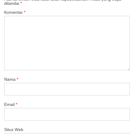
ditandai
*
Komentar
*
Nama
*
Email
*
Situs Web