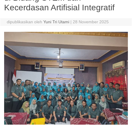
Kecerdasan Artifisial Integratif
dipublikasikan oleh
Yuni Tri Utami
|
28 November 2025