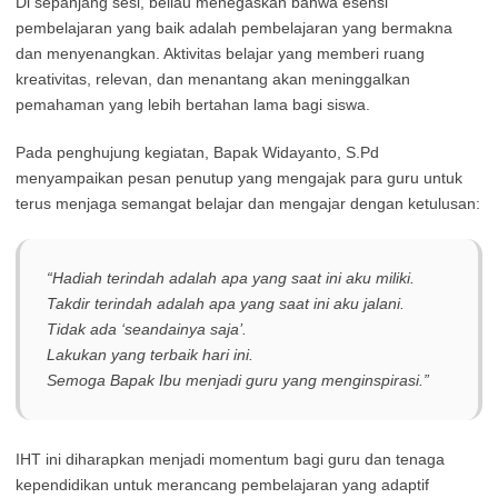
Di sepanjang sesi, beliau menegaskan bahwa esensi
pembelajaran yang baik adalah pembelajaran yang bermakna
dan menyenangkan. Aktivitas belajar yang memberi ruang
kreativitas, relevan, dan menantang akan meninggalkan
pemahaman yang lebih bertahan lama bagi siswa.
Pada penghujung kegiatan, Bapak Widayanto, S.Pd
menyampaikan pesan penutup yang mengajak para guru untuk
terus menjaga semangat belajar dan mengajar dengan ketulusan:
“Hadiah terindah adalah apa yang saat ini aku miliki.
Takdir terindah adalah apa yang saat ini aku jalani.
Tidak ada ‘seandainya saja’.
Lakukan yang terbaik hari ini.
Semoga Bapak Ibu menjadi guru yang menginspirasi.”
IHT ini diharapkan menjadi momentum bagi guru dan tenaga
kependidikan untuk merancang pembelajaran yang adaptif