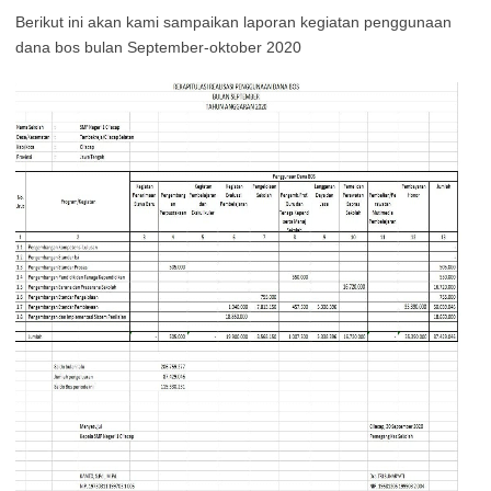
Berikut ini akan kami sampaikan laporan kegiatan penggunaan
dana bos bulan September-oktober 2020