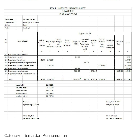
Category:
Berita dan Pengumuman