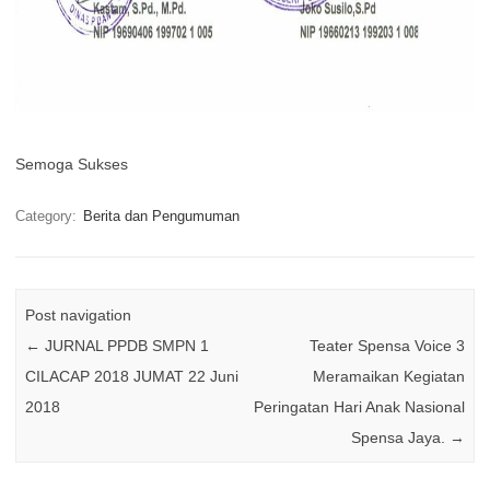
Semoga Sukses
Category:
Berita dan Pengumuman
Post navigation
←
JURNAL PPDB SMPN 1
Teater Spensa Voice 3
CILACAP 2018 JUMAT 22 Juni
Meramaikan Kegiatan
2018
Peringatan Hari Anak Nasional
Spensa Jaya.
→