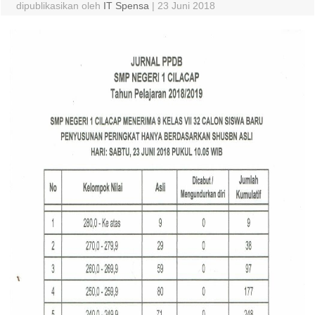
dipublikasikan oleh
IT Spensa
|
23 Juni 2018