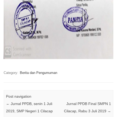
Category:
Berita dan Pengumuman
Post navigation
←
Jurnal PPDB, senin 1 Juli
Jurnal PPDB Final SMPN 1
2019, SMP Negeri 1 Cilacap
Cilacap, Rabu 3 Juli 2019
→