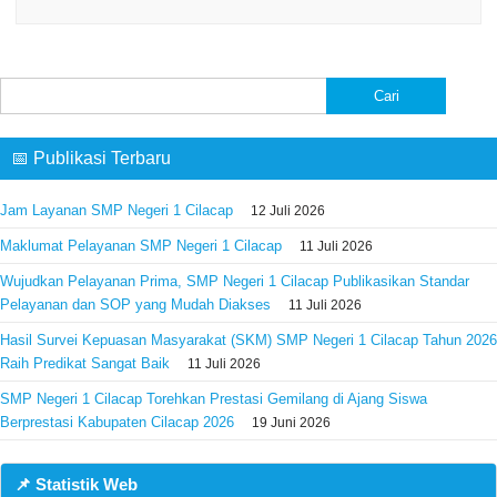
Cari
untuk:
📅 Publikasi Terbaru
Jam Layanan SMP Negeri 1 Cilacap
12 Juli 2026
Maklumat Pelayanan SMP Negeri 1 Cilacap
11 Juli 2026
Wujudkan Pelayanan Prima, SMP Negeri 1 Cilacap Publikasikan Standar
Pelayanan dan SOP yang Mudah Diakses
11 Juli 2026
Hasil Survei Kepuasan Masyarakat (SKM) SMP Negeri 1 Cilacap Tahun 2026
Raih Predikat Sangat Baik
11 Juli 2026
SMP Negeri 1 Cilacap Torehkan Prestasi Gemilang di Ajang Siswa
Berprestasi Kabupaten Cilacap 2026
19 Juni 2026
📌 Statistik Web