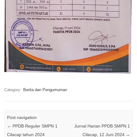
Category:
Berita dan Pengumuman
Post navigation
←
PPDB Reguler SMPN 1
Jurnal Harian PPDB SMPN 1
Cilacap tahun 2024
Cilacap, 12 Juni 2024
→