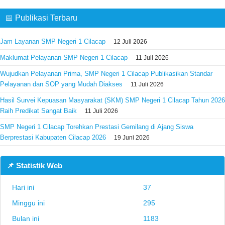
📅 Publikasi Terbaru
Jam Layanan SMP Negeri 1 Cilacap
12 Juli 2026
Maklumat Pelayanan SMP Negeri 1 Cilacap
11 Juli 2026
Wujudkan Pelayanan Prima, SMP Negeri 1 Cilacap Publikasikan Standar
Pelayanan dan SOP yang Mudah Diakses
11 Juli 2026
Hasil Survei Kepuasan Masyarakat (SKM) SMP Negeri 1 Cilacap Tahun 2026
Raih Predikat Sangat Baik
11 Juli 2026
SMP Negeri 1 Cilacap Torehkan Prestasi Gemilang di Ajang Siswa
Berprestasi Kabupaten Cilacap 2026
19 Juni 2026
📌 Statistik Web
Hari ini
37
Minggu ini
295
Bulan ini
1183