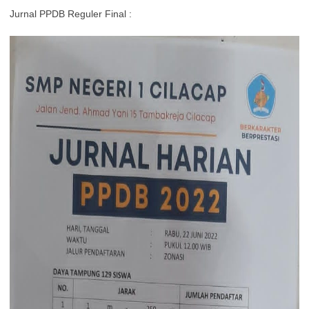
Jurnal PPDB Reguler Final :