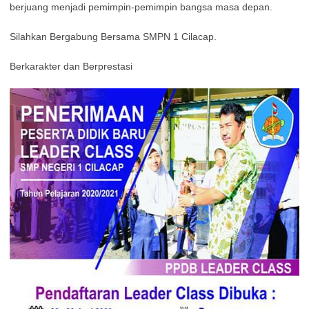
berjuang menjadi pemimpin-pemimpin bangsa masa depan.
Silahkan Bergabung Bersama SMPN 1 Cilacap.
Berkarakter dan Berprestasi