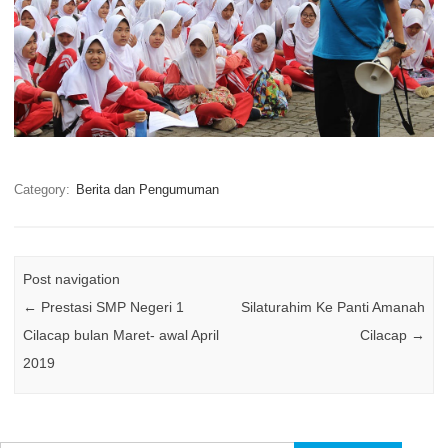
Category:
Berita dan Pengumuman
Post navigation
←
Prestasi SMP Negeri 1
Silaturahim Ke Panti Amanah
Cilacap bulan Maret- awal April
Cilacap
→
2019