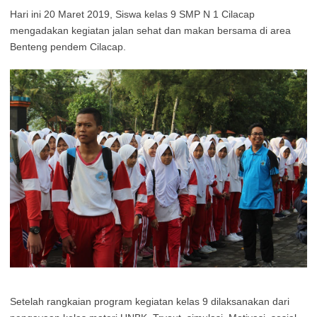
Hari ini 20 Maret 2019, Siswa kelas 9 SMP N 1 Cilacap
mengadakan kegiatan jalan sehat dan makan bersama di area
Benteng pendem Cilacap.
Setelah rangkaian program kegiatan kelas 9 dilaksanakan dari