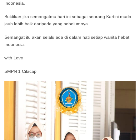
Indonesia.
Buktikan jika semangatmu hari ini sebagai seorang Kartini muda
jauh lebih baik daripada yang sebelumnya.
Semangat itu akan selalu ada di dalam hati setiap wanita hebat
Indonesia.
with Love
SMPN 1 Cilacap