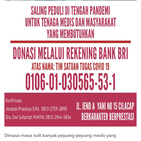
Dimasa-masa sulit banyak pejuang-pejuang medis yang