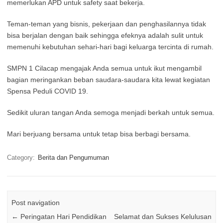
memerlukan APD untuk safety saat bekerja.
Teman-teman yang bisnis, pekerjaan dan penghasilannya tidak
bisa berjalan dengan baik sehingga efeknya adalah sulit untuk
memenuhi kebutuhan sehari-hari bagi keluarga tercinta di rumah.
SMPN 1 Cilacap mengajak Anda semua untuk ikut mengambil
bagian meringankan beban saudara-saudara kita lewat kegiatan
Spensa Peduli COVID 19.
Sedikit uluran tangan Anda semoga menjadi berkah untuk semua.
Mari berjuang bersama untuk tetap bisa berbagi bersama.
Category:
Berita dan Pengumuman
Post navigation
←
Peringatan Hari Pendidikan
Selamat dan Sukses Kelulusan