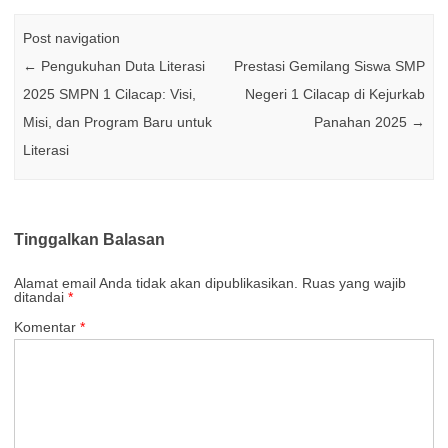
Post navigation
←
Pengukuhan Duta Literasi
Prestasi Gemilang Siswa SMP
2025 SMPN 1 Cilacap: Visi,
Negeri 1 Cilacap di Kejurkab
Misi, dan Program Baru untuk
Panahan 2025
→
Literasi
Tinggalkan Balasan
Alamat email Anda tidak akan dipublikasikan.
Ruas yang wajib
ditandai
*
Komentar
*