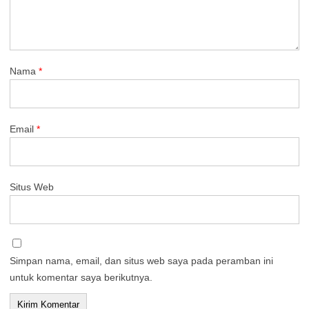
Nama
*
Email
*
Situs Web
Simpan nama, email, dan situs web saya pada peramban ini
untuk komentar saya berikutnya.