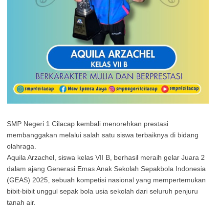
SMP Negeri 1 Cilacap kembali menorehkan prestasi
membanggakan melalui salah satu siswa terbaiknya di bidang
olahraga.
Aquila Arzachel, siswa kelas VII B, berhasil meraih gelar Juara 2
dalam ajang Generasi Emas Anak Sekolah
Sepakbola Indonesia
(GEAS) 2025, sebuah kompetisi nasional yang mempertemukan
bibit-bibit unggul sepak bola usia sekolah dari seluruh penjuru
tanah air.