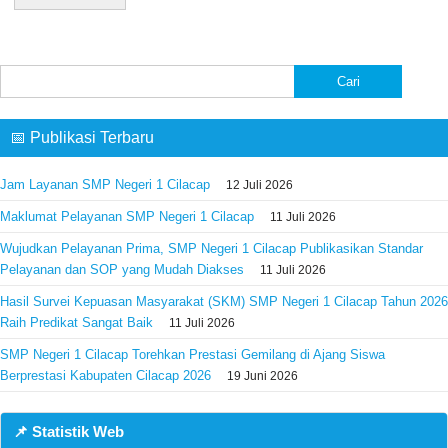
Cari
untuk:
📅 Publikasi Terbaru
Jam Layanan SMP Negeri 1 Cilacap
12 Juli 2026
Maklumat Pelayanan SMP Negeri 1 Cilacap
11 Juli 2026
Wujudkan Pelayanan Prima, SMP Negeri 1 Cilacap Publikasikan Standar
Pelayanan dan SOP yang Mudah Diakses
11 Juli 2026
Hasil Survei Kepuasan Masyarakat (SKM) SMP Negeri 1 Cilacap Tahun 2026
Raih Predikat Sangat Baik
11 Juli 2026
SMP Negeri 1 Cilacap Torehkan Prestasi Gemilang di Ajang Siswa
Berprestasi Kabupaten Cilacap 2026
19 Juni 2026
📌 Statistik Web