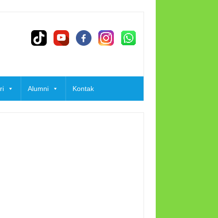
ri
Alumni
Kontak