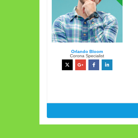
Orlando Bloom
Corona Specialist